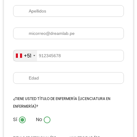
+51
¿TIENE USTED TÍTULO DE ENFERMERÍA (LICENCIATURA EN
ENFERMERÍA)?
Sí
No