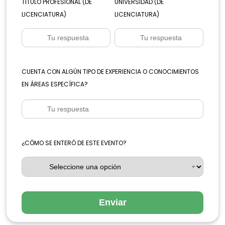
TITULO PROFESIONAL (DE
UNIVERSIDAD (DE
LICENCIATURA)
LICENCIATURA)
CUENTA CON ALGÚN TIPO DE EXPERIENCIA O CONOCIMIENTOS
EN ÁREAS ESPECÍFICA?
¿CÓMO SE ENTERÓ DE ESTE EVENTO?